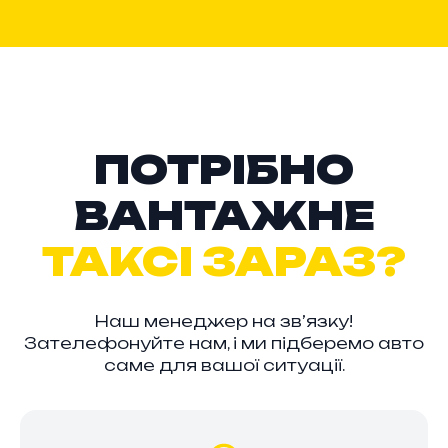
ПОТРІБНО
ВАНТАЖНЕ
ТАКСІ ЗАРАЗ?
Наш менеджер на зв’язку!
Зателефонуйте нам, і ми підберемо авто
саме для вашої ситуації.