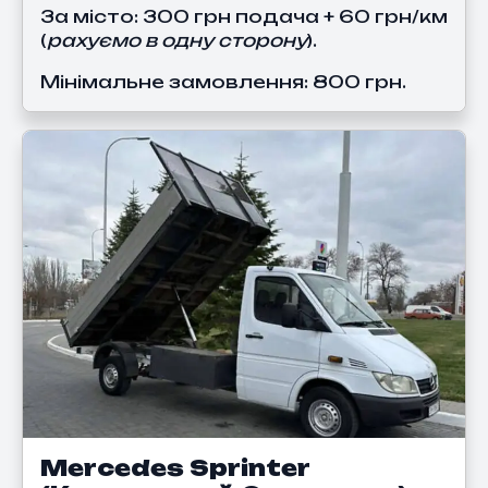
За місто:
300 грн подача + 60 грн/км
(
рахуємо в одну сторону
).
Мінімальне замовлення: 800 грн.
Mercedes Sprinter