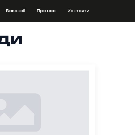
Вакансії
Про нас
Контакти
ади