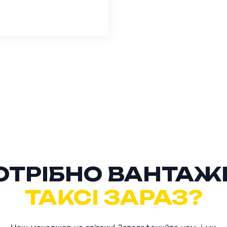
ОТРІБНО ВАНТАЖ
ТАКСІ ЗАРАЗ?